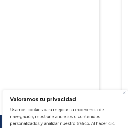
Valoramos tu privacidad
Usamos cookies para mejorar su experiencia de
navegación, mostrarle anuncios o contenidos
personalizados y analizar nuestro tráfico. Al hacer clic