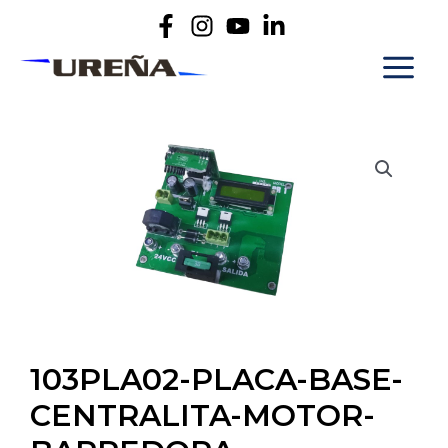
103PLA02-PLACA-BASE-
CENTRALITA-MOTOR-