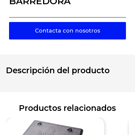
BARREDORA
Contacta con nosotros
Descripción del producto
Productos relacionados