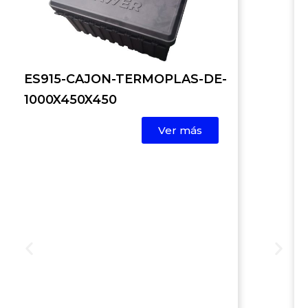
ES915-CAJON-TERMOPLAS-DE-
1000X450X450
Ver más