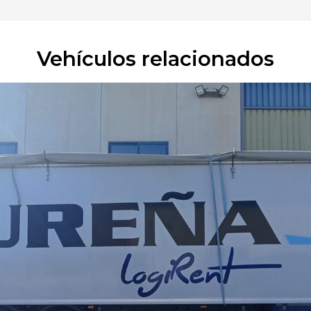
Vehículos relacionados