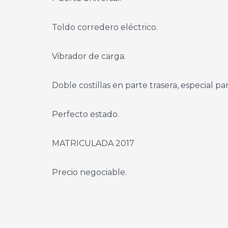
Toldo corredero eléctrico.
Vibrador de carga.
Doble costillas en parte trasera, especial pa
Perfecto estado.
MATRICULADA 2017
Precio negociable.