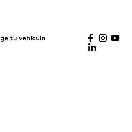
ige tu vehículo