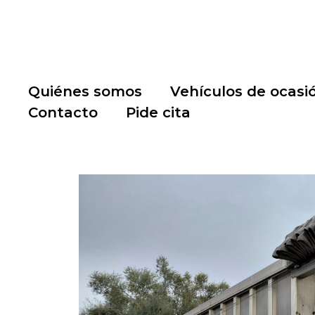
Quiénes somos
Vehículos de ocasi
Contacto
Pide cita