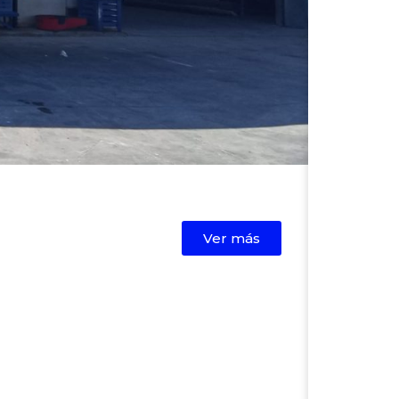
Ver más