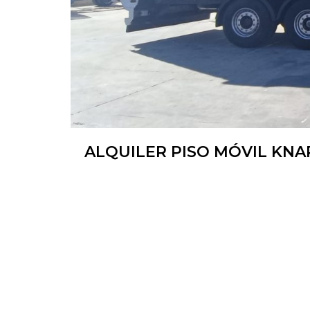
ALQUILER PISO MÓVIL KNA