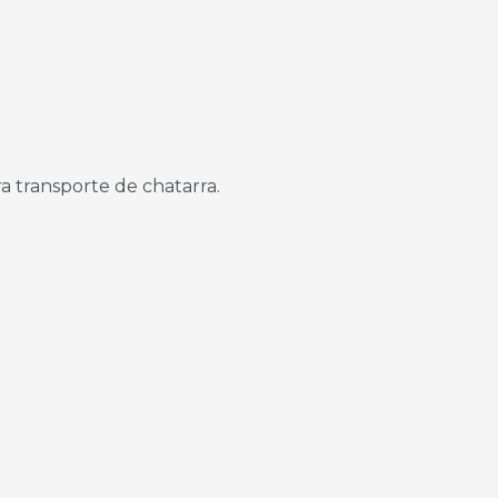
ra transporte de chatarra.