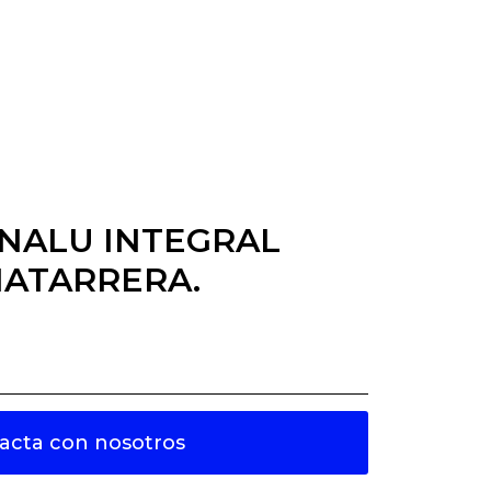
NALU INTEGRAL
HATARRERA.
acta con nosotros