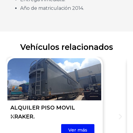
Año de matriculación 2014.
Vehículos relacionados
ALQUILER PISO MOVIL
KRAKER.
Ver más