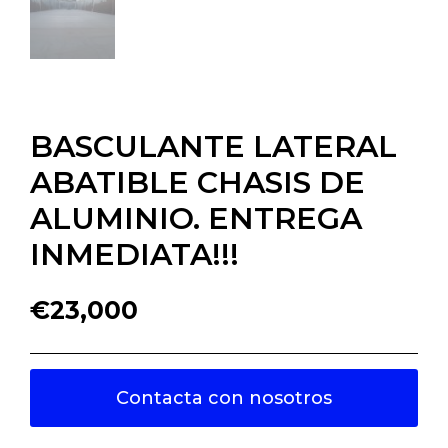
BASCULANTE LATERAL
ABATIBLE CHASIS DE
ALUMINIO. ENTREGA
INMEDIATA!!!
€
23,000
Contacta con nosotros