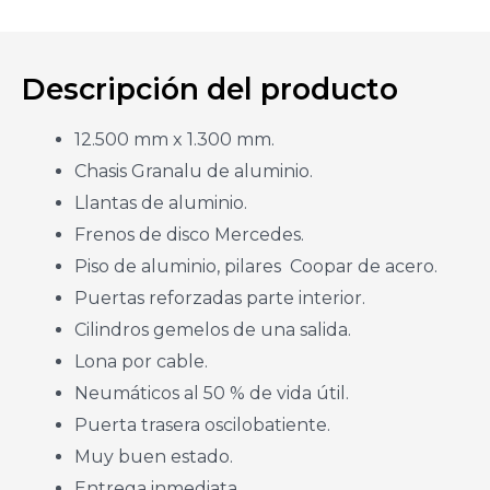
Descripción del producto
12.500 mm x 1.300 mm.
Chasis Granalu de aluminio.
Llantas de aluminio.
Frenos de disco Mercedes.
Piso de aluminio, pilares Coopar de acero.
Puertas reforzadas parte interior.
Cilindros gemelos de una salida.
Lona por cable.
Neumáticos al 50 % de vida útil.
Puerta trasera oscilobatiente.
Muy buen estado.
Entrega inmediata.